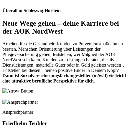
Überall in Schleswig-Holstein
Neue Wege gehen – deine Karriere bei
der AOK NordWest
Arbeiten für die Gesundheit: Kunden zu Präventionsmaßnahmen
beraten, Menschen Orientierung über Leistungen der
Pflegeversicherung geben, feststellen, wer Mitglied der AOK
NordWest sein kann, Kunden zu Leistungen beraten, die als
Dienstleistungen, materielle Güter oder in Geld geleistet werden…
Entstehen bei diesen Themen positive Bilder in Deinem Kopf?
Dann ist Sozialversicherungsfachangestellter (m/w/d) vielleicht
eine attraktive berufliche Perspektive für dich.
Ansprechpartner
Friedhelm Teubler