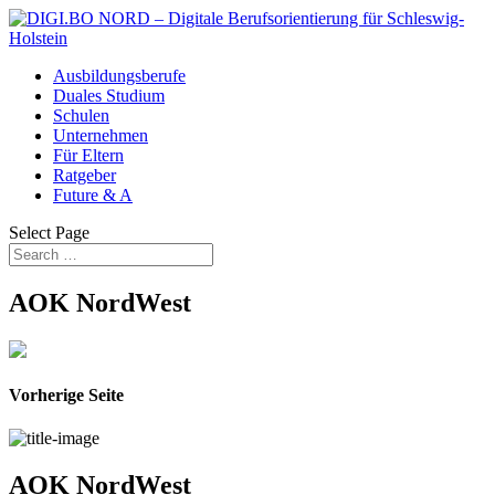
Ausbildungsberufe
Duales Studium
Schulen
Unternehmen
Für Eltern
Ratgeber
Future & A
Select Page
AOK NordWest
Vorherige Seite
AOK NordWest