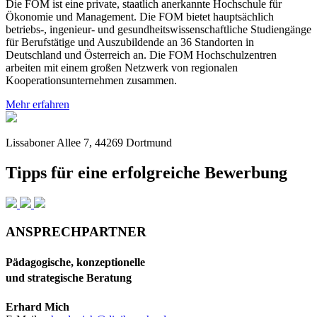
Die FOM ist eine private, staatlich anerkannte Hochschule für
Ökonomie und Management. Die FOM bietet hauptsächlich
betriebs-, ingenieur- und gesundheitswissenschaftliche Studiengänge
für Berufstätige und Auszubildende an 36 Standorten in
Deutschland und Österreich an. Die FOM Hochschulzentren
arbeiten mit einem großen Netzwerk von regionalen
Kooperationsunternehmen zusammen.
Mehr erfahren
Lissaboner Allee 7, 44269 Dortmund
Tipps für eine erfolgreiche Bewerbung
ANSPRECHPARTNER
Pädagogische, konzeptionelle
und strategische Beratung
Erhard Mich