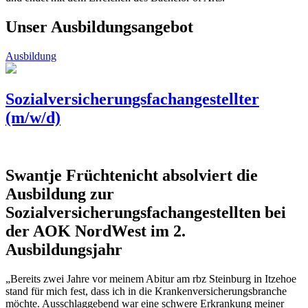
Unser Ausbildungsangebot
Ausbildung
Sozialversicherungsfachangestellter
(m/w/d)
Swantje Früchtenicht absolviert die
Ausbildung zur
Sozialversicherungsfachangestellten bei
der AOK NordWest im 2.
Ausbildungsjahr
„Bereits zwei Jahre vor meinem Abitur am rbz Steinburg in Itzehoe
stand für mich fest, dass ich in die Krankenversicherungsbranche
möchte. Ausschlaggebend war eine schwere Erkrankung meiner